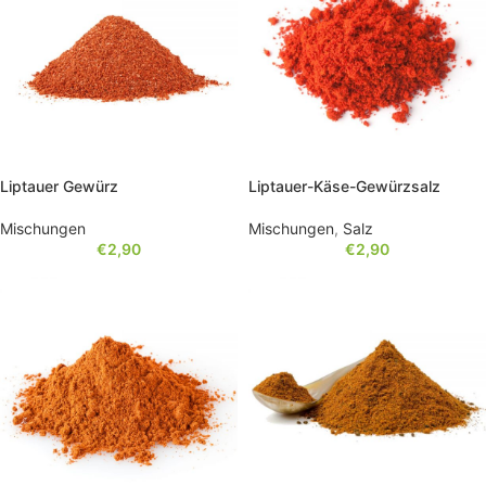
Liptauer Gewürz
Liptauer-Käse-Gewürzsalz
Mischungen
Mischungen
,
Salz
€
2,90
€
2,90