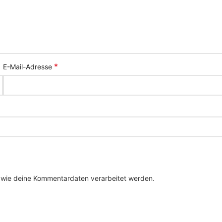
*
E-Mail-Adresse
, wie deine Kommentardaten verarbeitet werden.