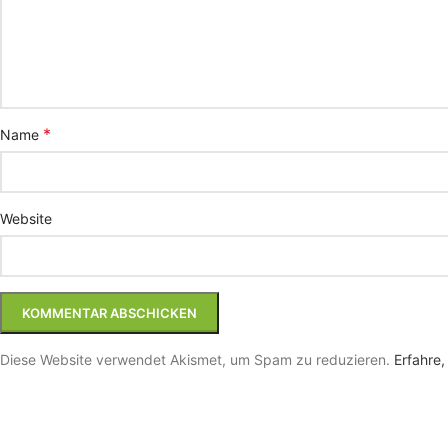
*
Name
Website
Diese Website verwendet Akismet, um Spam zu reduzieren.
Erfahre