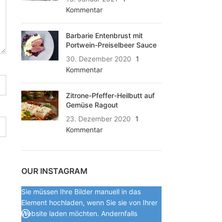
Kommentar
Barbarie Entenbrust mit
Portwein-Preiselbeer Sauce
30. Dezember 2020
1
Kommentar
Zitrone-Pfeffer-Heilbutt auf
Gemüse Ragout
23. Dezember 2020
1
Kommentar
OUR INSTAGRAM
Sie müssen Ihre Bilder manuell in das
Element hochladen, wenn Sie sie von Ihrer
Website laden möchten. Andernfalls