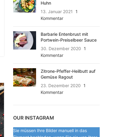
Huhn
13. Januar 2021
1
Kommentar
Barbarie Entenbrust mit
Portwein-Preiselbeer Sauce
30. Dezember 2020
1
Kommentar
Zitrone-Pfeffer-Heilbutt auf
Gemüse Ragout
23. Dezember 2020
1
Kommentar
OUR INSTAGRAM
Sie müssen Ihre Bilder manuell in das