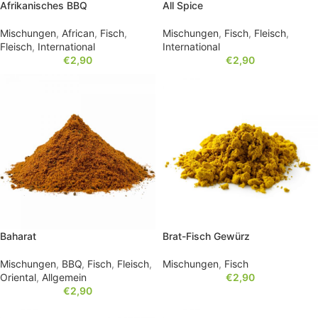
Afrikanisches BBQ
All Spice
Mischungen
,
African
,
Fisch
,
Mischungen
,
Fisch
,
Fleisch
,
Fleisch
,
International
International
€
2,90
€
2,90
Baharat
Brat-Fisch Gewürz
Mischungen
,
BBQ
,
Fisch
,
Fleisch
,
Mischungen
,
Fisch
Oriental
,
Allgemein
€
2,90
€
2,90