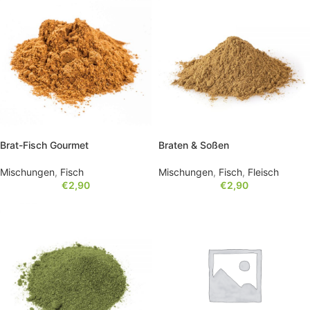
Brat-Fisch Gourmet
Braten & Soßen
Mischungen
,
Fisch
Mischungen
,
Fisch
,
Fleisch
€
2,90
€
2,90