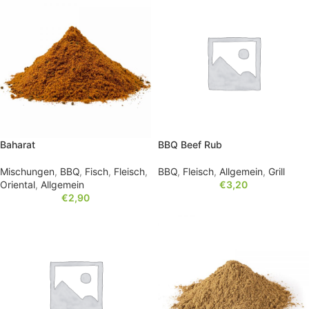
Baharat
BBQ Beef Rub
Mischungen
,
BBQ
,
Fisch
,
Fleisch
,
BBQ
,
Fleisch
,
Allgemein
,
Grill
Oriental
,
Allgemein
€
3,20
€
2,90