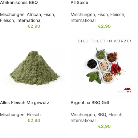
Afrikanisches BBQ
All Spice
Mischungen
,
African
,
Fisch
,
Mischungen
,
Fisch
,
Fleisch
,
Fleisch
,
International
International
€
2,90
€
2,90
Alles Fleisch Mixgewürz
Argentina BBQ Grill
Mischungen
,
Fleisch
Mischungen
,
BBQ
,
Fleisch
,
€
2,90
International
€
2,90