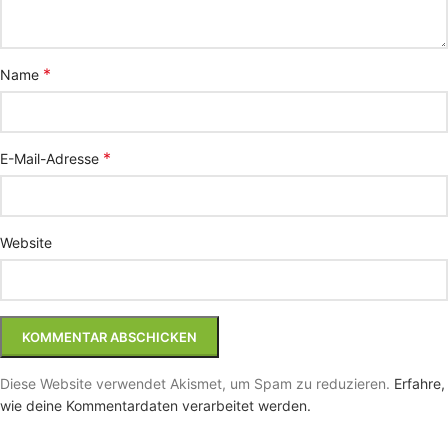
*
Name
*
E-Mail-Adresse
Website
Diese Website verwendet Akismet, um Spam zu reduzieren.
Erfahre,
wie deine Kommentardaten verarbeitet werden.