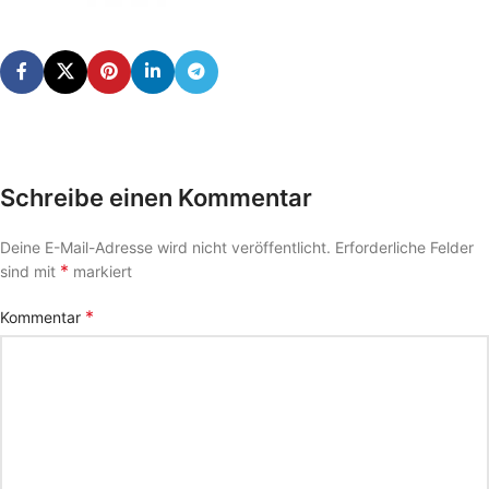
Schreibe einen Kommentar
Deine E-Mail-Adresse wird nicht veröffentlicht.
Erforderliche Felder
*
sind mit
markiert
*
Kommentar