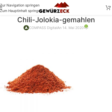
Zur Navigation springen
Zum Hauptinhalt springen
Chili-Jolokia-gemahlen
0
COMPASS Digital
An 14. Mai 2020