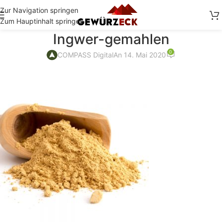
Zur Navigation springen
Zum Hauptinhalt springen
Ingwer-gemahlen
0
COMPASS Digital
An 14. Mai 2020