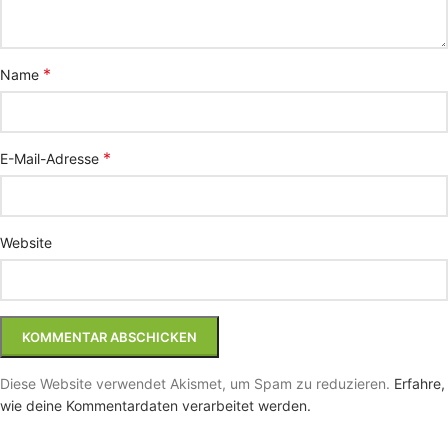
*
Name
*
E-Mail-Adresse
Website
Diese Website verwendet Akismet, um Spam zu reduzieren.
Erfahre,
wie deine Kommentardaten verarbeitet werden.