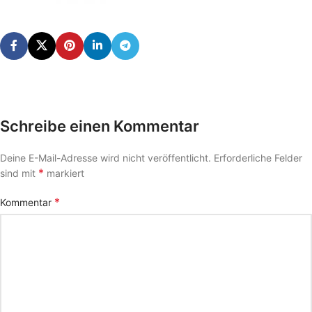
Schreibe einen Kommentar
Deine E-Mail-Adresse wird nicht veröffentlicht.
Erforderliche Felder
*
sind mit
markiert
*
Kommentar