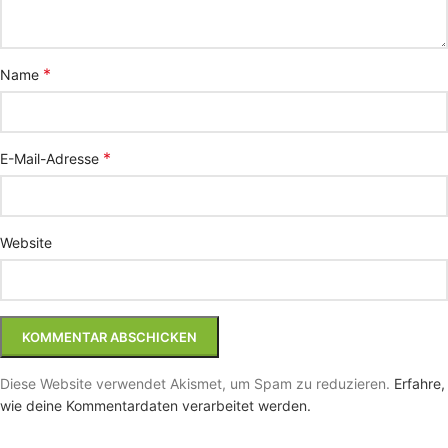
*
Name
*
E-Mail-Adresse
Website
Diese Website verwendet Akismet, um Spam zu reduzieren.
Erfahre,
wie deine Kommentardaten verarbeitet werden.