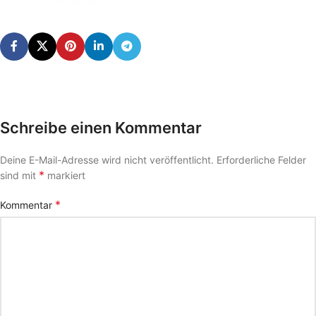
Schreibe einen Kommentar
Deine E-Mail-Adresse wird nicht veröffentlicht.
Erforderliche Felder
*
sind mit
markiert
*
Kommentar