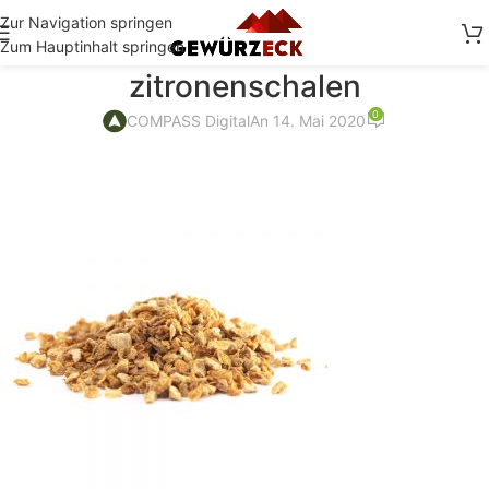
Zur Navigation springen
Zum Hauptinhalt springen
zitronenschalen
0
COMPASS Digital
An 14. Mai 2020