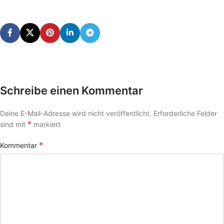
Schreibe einen Kommentar
Deine E-Mail-Adresse wird nicht veröffentlicht.
Erforderliche Felder
*
sind mit
markiert
*
Kommentar