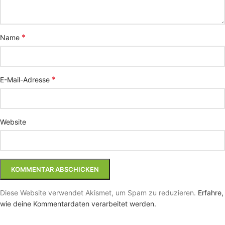
*
Name
*
E-Mail-Adresse
Website
Diese Website verwendet Akismet, um Spam zu reduzieren.
Erfahre,
wie deine Kommentardaten verarbeitet werden.