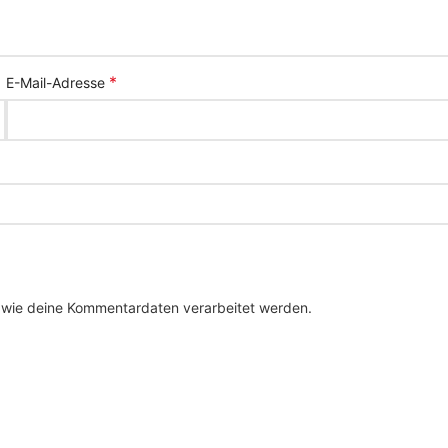
*
E-Mail-Adresse
, wie deine Kommentardaten verarbeitet werden.