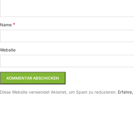
*
Name
Website
Diese Website verwendet Akismet, um Spam zu reduzieren.
Erfahre