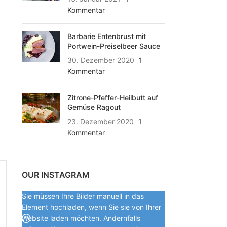
Kommentar
Barbarie Entenbrust mit
Portwein-Preiselbeer Sauce
30. Dezember 2020
1
Kommentar
Zitrone-Pfeffer-Heilbutt auf
Gemüse Ragout
23. Dezember 2020
1
Kommentar
OUR INSTAGRAM
Sie müssen Ihre Bilder manuell in das
Element hochladen, wenn Sie sie von Ihrer
Website laden möchten. Andernfalls