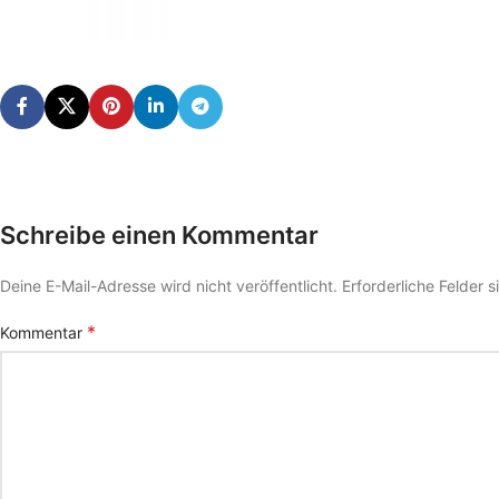
Schreibe einen Kommentar
Deine E-Mail-Adresse wird nicht veröffentlicht.
Erforderliche Felder 
*
Kommentar