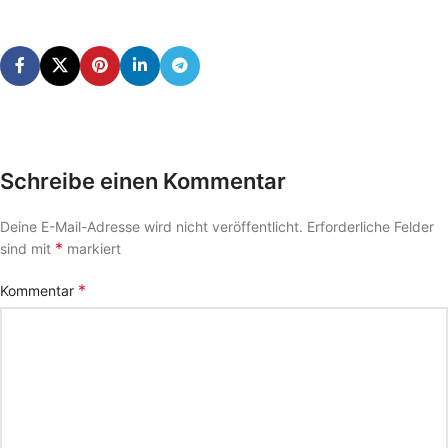
Schreibe einen Kommentar
Deine E-Mail-Adresse wird nicht veröffentlicht.
Erforderliche Felder
*
sind mit
markiert
*
Kommentar