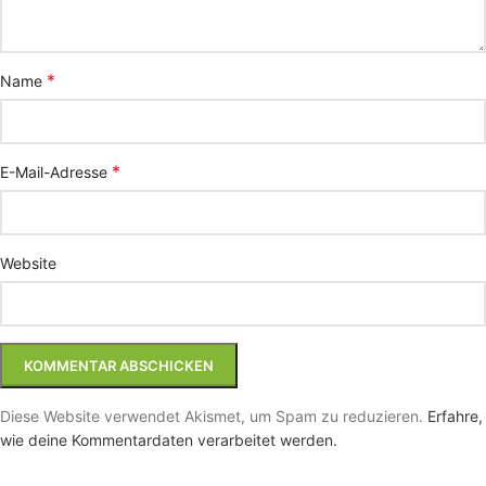
*
Name
*
E-Mail-Adresse
Website
Diese Website verwendet Akismet, um Spam zu reduzieren.
Erfahre,
wie deine Kommentardaten verarbeitet werden.