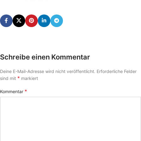
Schreibe einen Kommentar
Deine E-Mail-Adresse wird nicht veröffentlicht.
Erforderliche Felder
*
sind mit
markiert
*
Kommentar