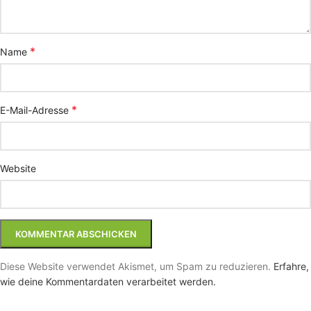
*
Name
*
E-Mail-Adresse
Website
Diese Website verwendet Akismet, um Spam zu reduzieren.
Erfahre,
wie deine Kommentardaten verarbeitet werden.