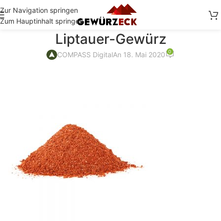
Zur Navigation springen
Zum Hauptinhalt springen
Liptauer-Gewürz
0
COMPASS Digital
An 18. Mai 2020