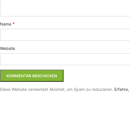
*
Name
Website
Diese Website verwendet Akismet, um Spam zu reduzieren.
Erfahre