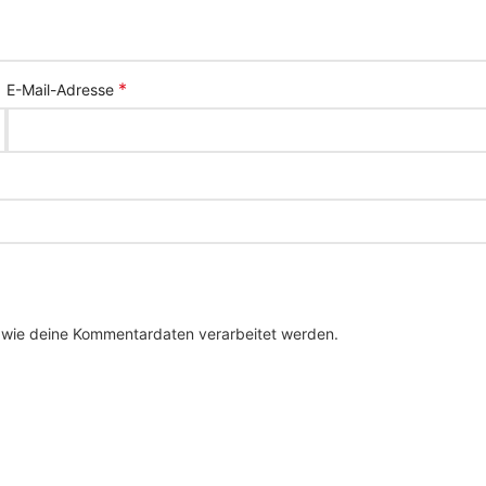
*
E-Mail-Adresse
, wie deine Kommentardaten verarbeitet werden.