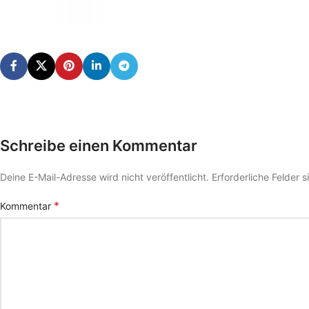
Schreibe einen Kommentar
Deine E-Mail-Adresse wird nicht veröffentlicht.
Erforderliche Felder 
*
Kommentar