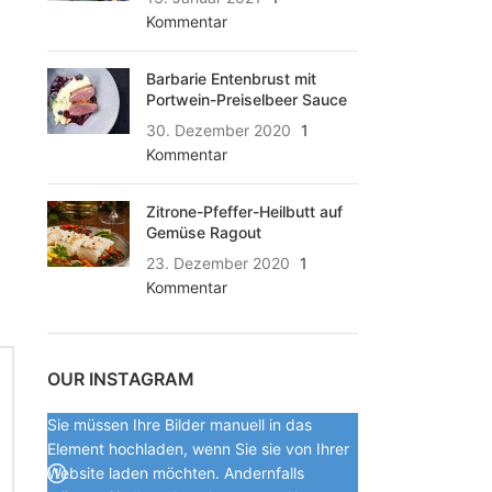
Kommentar
Barbarie Entenbrust mit
Portwein-Preiselbeer Sauce
30. Dezember 2020
1
Kommentar
Zitrone-Pfeffer-Heilbutt auf
Gemüse Ragout
23. Dezember 2020
1
Kommentar
OUR INSTAGRAM
Sie müssen Ihre Bilder manuell in das
Element hochladen, wenn Sie sie von Ihrer
Website laden möchten. Andernfalls