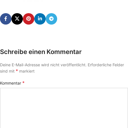
Schreibe einen Kommentar
Deine E-Mail-Adresse wird nicht veröffentlicht.
Erforderliche Felder
*
sind mit
markiert
*
Kommentar