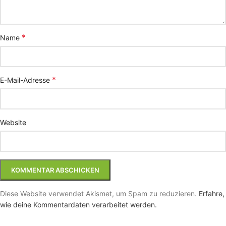
*
Name
*
E-Mail-Adresse
Website
Diese Website verwendet Akismet, um Spam zu reduzieren.
Erfahre,
wie deine Kommentardaten verarbeitet werden.