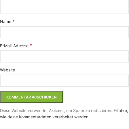
*
Name
*
E-Mail-Adresse
Website
Diese Website verwendet Akismet, um Spam zu reduzieren.
Erfahre,
wie deine Kommentardaten verarbeitet werden.