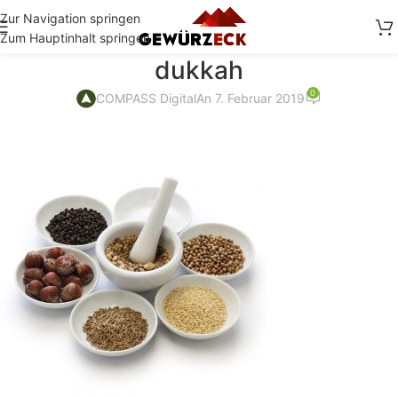
Zur Navigation springen
Zum Hauptinhalt springen
dukkah
0
COMPASS Digital
An 7. Februar 2019