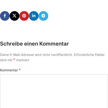
Schreibe einen Kommentar
Deine E-Mail-Adresse wird nicht veröffentlicht.
Erforderliche Felder
*
sind mit
markiert
*
Kommentar