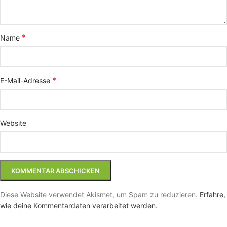
*
Name
*
E-Mail-Adresse
Website
Diese Website verwendet Akismet, um Spam zu reduzieren.
Erfahre,
wie deine Kommentardaten verarbeitet werden.