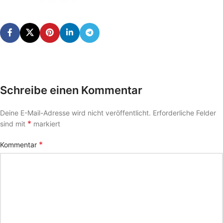
Schreibe einen Kommentar
Deine E-Mail-Adresse wird nicht veröffentlicht.
Erforderliche Felder
*
sind mit
markiert
*
Kommentar