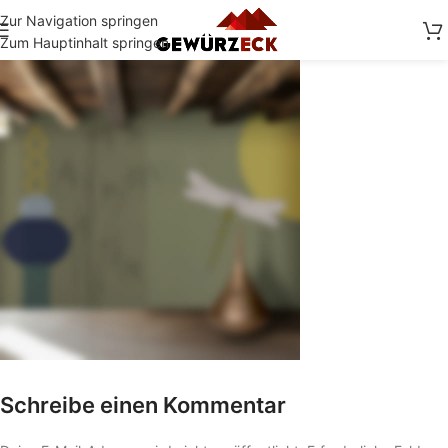
Zur Navigation springen
Zum Hauptinhalt springen
Schreibe einen Kommentar