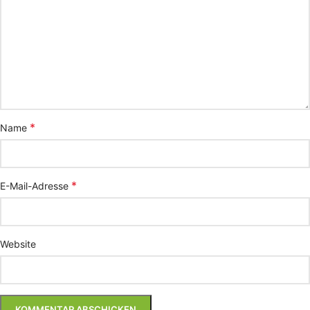
*
Name
*
E-Mail-Adresse
Website