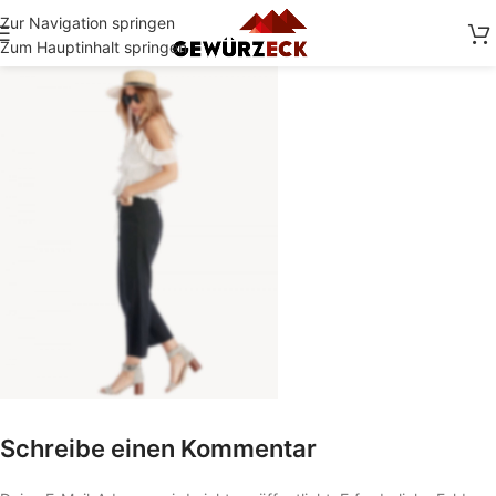
Zur Navigation springen
Zum Hauptinhalt springen
Schreibe einen Kommentar