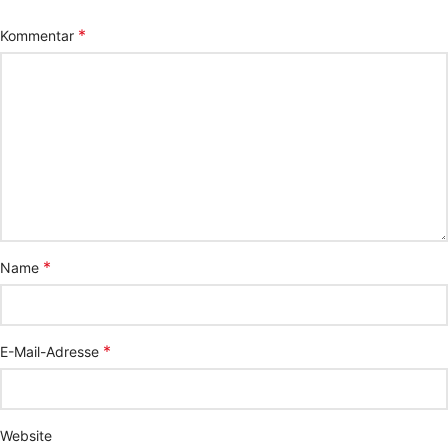
*
Kommentar
*
Name
*
E-Mail-Adresse
Website