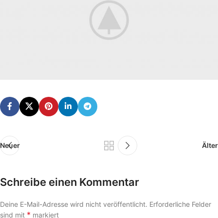
Neuer
Älter
Schreibe einen Kommentar
Deine E-Mail-Adresse wird nicht veröffentlicht.
Erforderliche Felder
*
sind mit
markiert