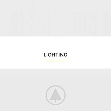
LIGHTING