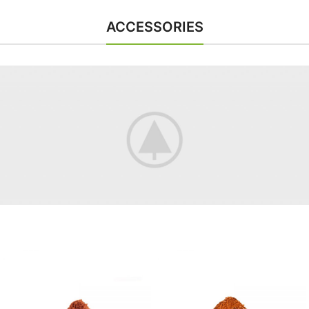
ACCESSORIES