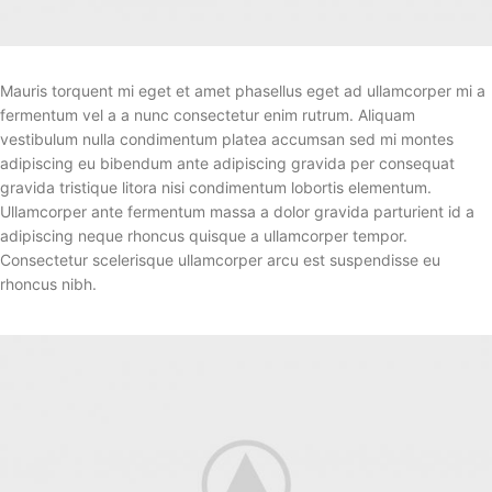
Mauris torquent mi eget et amet phasellus eget ad ullamcorper mi a
fermentum vel a a nunc consectetur enim rutrum. Aliquam
vestibulum nulla condimentum platea accumsan sed mi montes
adipiscing eu bibendum ante adipiscing gravida per consequat
gravida tristique litora nisi condimentum lobortis elementum.
Ullamcorper ante fermentum massa a dolor gravida parturient id a
adipiscing neque rhoncus quisque a ullamcorper tempor.
Consectetur scelerisque ullamcorper arcu est suspendisse eu
rhoncus nibh.