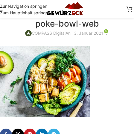
Zur Navigation springen
Zum Hauptinhalt springen
poke-bowl-web
0
COMPASS Digital
An 13. Januar 2021