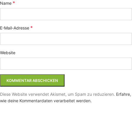
*
Name
*
E-Mail-Adresse
Website
Diese Website verwendet Akismet, um Spam zu reduzieren.
Erfahre,
wie deine Kommentardaten verarbeitet werden.