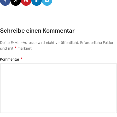
Schreibe einen Kommentar
Deine E-Mail-Adresse wird nicht veröffentlicht.
Erforderliche Felder
*
sind mit
markiert
*
Kommentar