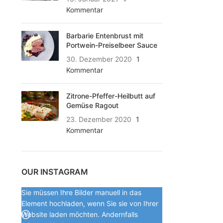
Kommentar
Barbarie Entenbrust mit
Portwein-Preiselbeer Sauce
30. Dezember 2020
1
Kommentar
Zitrone-Pfeffer-Heilbutt auf
Gemüse Ragout
23. Dezember 2020
1
Kommentar
OUR INSTAGRAM
Sie müssen Ihre Bilder manuell in das
Element hochladen, wenn Sie sie von Ihrer
Website laden möchten. Andernfalls