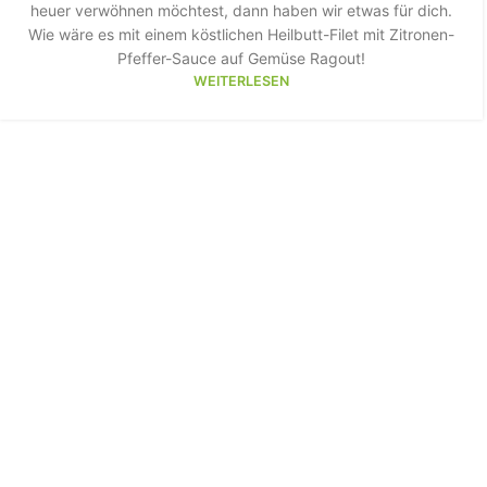
heuer verwöhnen möchtest, dann haben wir etwas für dich.
Wie wäre es mit einem köstlichen Heilbutt-Filet mit Zitronen-
Pfeffer-Sauce auf Gemüse Ragout!
WEITERLESEN