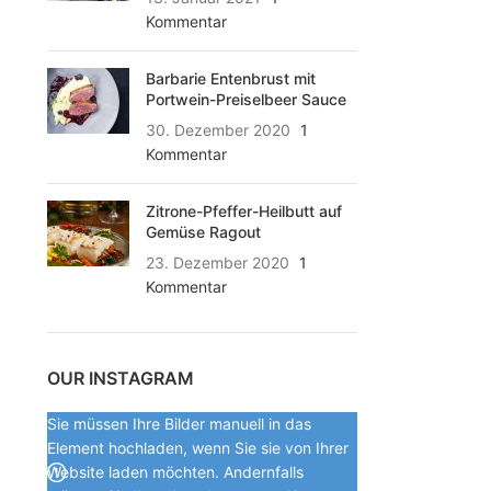
Kommentar
Barbarie Entenbrust mit
Portwein-Preiselbeer Sauce
30. Dezember 2020
1
Kommentar
Zitrone-Pfeffer-Heilbutt auf
Gemüse Ragout
23. Dezember 2020
1
Kommentar
OUR INSTAGRAM
Sie müssen Ihre Bilder manuell in das
Element hochladen, wenn Sie sie von Ihrer
Website laden möchten. Andernfalls