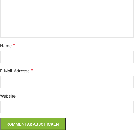
*
Name
*
E-Mail-Adresse
Website