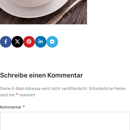
Schreibe einen Kommentar
Deine E-Mail-Adresse wird nicht veröffentlicht.
Erforderliche Felder
*
sind mit
markiert
*
Kommentar