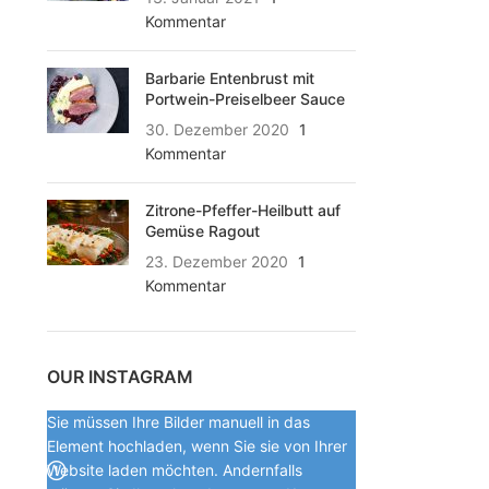
Kommentar
Barbarie Entenbrust mit
Portwein-Preiselbeer Sauce
30. Dezember 2020
1
Kommentar
Zitrone-Pfeffer-Heilbutt auf
Gemüse Ragout
23. Dezember 2020
1
Kommentar
OUR INSTAGRAM
Sie müssen Ihre Bilder manuell in das
Element hochladen, wenn Sie sie von Ihrer
Website laden möchten. Andernfalls