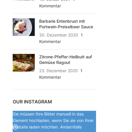
Kommentar
Barbarie Entenbrust mit
Portwein-Preiselbeer Sauce
30. Dezember 2020
1
Kommentar
Zitrone-Pfeffer-Heilbutt auf
Gemüse Ragout
23. Dezember 2020
1
Kommentar
OUR INSTAGRAM
Sie müssen Ihre Bilder manuell in das
Element hochladen, wenn Sie sie von Ihrer
Website laden möchten. Andernfalls