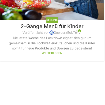
REZEPTE
2-Gänge Menü für Kinder
0
Veröffentlicht von
GewuerzEck
Die letzte Woche des Lockdown eignet sich gut um
gemeinsam in die Kochwelt einzutauchen und die Kinder
somit für neue Produkte und Speisen zu begeistern!
WEITERLESEN