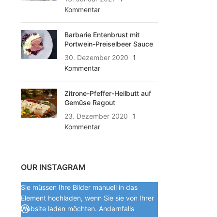
Kommentar
Barbarie Entenbrust mit
Portwein-Preiselbeer Sauce
30. Dezember 2020
1
Kommentar
Zitrone-Pfeffer-Heilbutt auf
Gemüse Ragout
23. Dezember 2020
1
Kommentar
OUR INSTAGRAM
Sie müssen Ihre Bilder manuell in das
Element hochladen, wenn Sie sie von Ihrer
Website laden möchten. Andernfalls