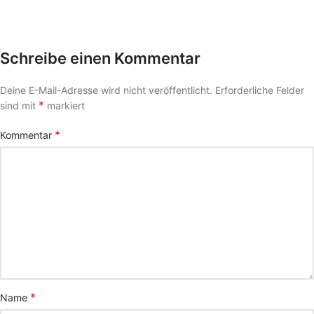
Schreibe einen Kommentar
Deine E-Mail-Adresse wird nicht veröffentlicht.
Erforderliche Felder
*
sind mit
markiert
*
Kommentar
*
Name