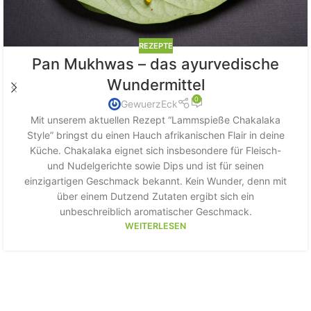
REZEPTE
Pan Mukhwas – das ayurvedische
Wundermittel
0
GewuerzEck
Mit unserem aktuellen Rezept “Lammspieße Chakalaka
Style” bringst du einen Hauch afrikanischen Flair in deine
Küche. Chakalaka eignet sich insbesondere für Fleisch-
und Nudelgerichte sowie Dips und ist für seinen
einzigartigen Geschmack bekannt. Kein Wunder, denn mit
über einem Dutzend Zutaten ergibt sich ein
unbeschreiblich aromatischer Geschmack.
WEITERLESEN