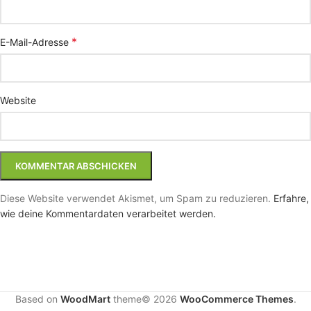
*
E-Mail-Adresse
Website
Diese Website verwendet Akismet, um Spam zu reduzieren.
Erfahre,
wie deine Kommentardaten verarbeitet werden.
Based on
WoodMart
theme© 2026
WooCommerce Themes
.